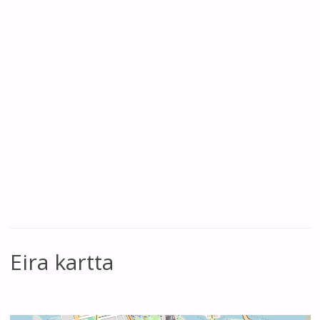
Eira kartta