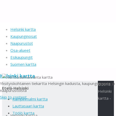
Helsinki kartta
Kaupunginosat
Naapurustot
Osa-alueet
Esikaupungit
Suomen kartta
Helsinki kartta
Yksityiskohtainen tiekartta Helsingin kaduista, kaupunginosista ja
©2018
Etelä-Helsinki
naapurustoista
Helsinki
Herttoniemenranta
Skip to content
kartta -
Kampinmalmi kartta
Lauttasaari kartta
kartta
Töölö kartta
Helsinki kartta