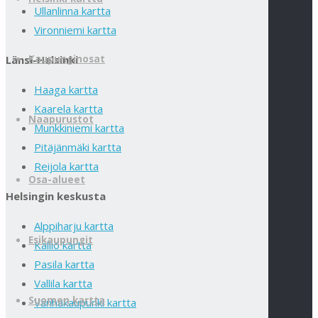
Ullanlinna kartta
Vironniemi kartta
+
Länsi-Helsinki
Kaupunginosat
−
Haaga kartta
Kaarela kartta
Naapurustot
Munkkiniemi kartta
Pitäjänmäki kartta
Reijola kartta
Osa-alueet
Helsingin keskusta
Alppiharju kartta
Esikaupungit
Kallio kartta
Pasila kartta
Vallila kartta
Suomen kartta
Vanhakaupunki kartta