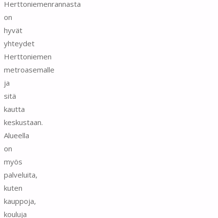
Herttoniemenrannasta
on
hyvät
yhteydet
Herttoniemen
metroasemalle
ja
sitä
kautta
keskustaan.
Alueella
on
myös
palveluita,
kuten
kauppoja,
kouluja