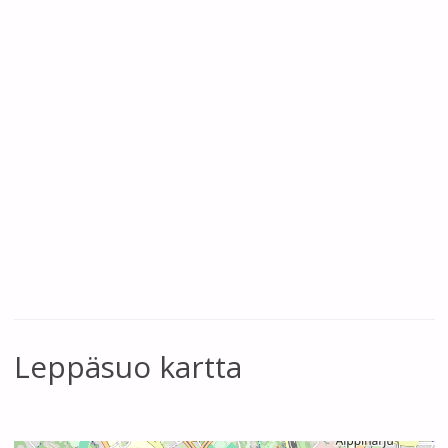
Leppäsuo kartta