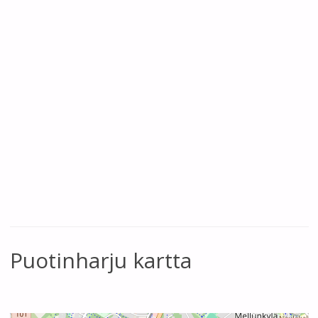
Puotinharju kartta