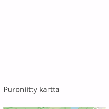
Puroniitty kartta